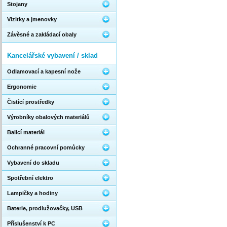
Stojany
Vizitky a jmenovky
Závěsné a zakládací obaly
Kancelářské vybavení / sklad
Odlamovací a kapesní nože
Ergonomie
Čistící prostředky
Výrobníky obalových materiálů
Balicí materiál
Ochranné pracovní pomůcky
Vybavení do skladu
Spotřební elektro
Lampičky a hodiny
Baterie, prodlužovačky, USB
Příslušenství k PC