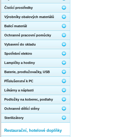
Čistící prostředky
Výrobníky obalových materiálů
Balicí materiál
Ochranné pracovní pomůcky
Vybavení do skladu
Spotřební elektro
Lampičky a hodiny
Baterie, prodlužovačky, USB
Příslušenství k PC
Lékárny a náplasti
Podložky na koberec, podlahy
Ochranné dělící stěny
Sterilizátory
Restaurační, hotelové doplňky