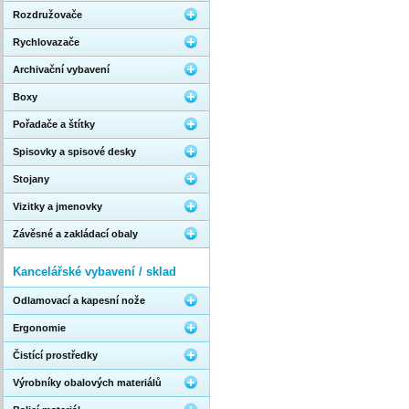
Rozdružovače
Rychlovazače
Archivační vybavení
Boxy
Pořadače a štítky
Spisovky a spisové desky
Stojany
Vizitky a jmenovky
Závěsné a zakládací obaly
Kancelářské vybavení / sklad
Odlamovací a kapesní nože
Ergonomie
Čistící prostředky
Výrobníky obalových materiálů