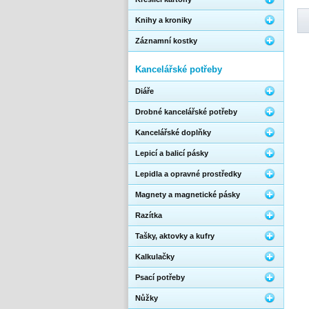
Knihy a kroniky
Záznamní kostky
Kancelářské potřeby
Diáře
Drobné kancelářské potřeby
Kancelářské doplňky
Lepicí a balicí pásky
Lepidla a opravné prostředky
Magnety a magnetické pásky
Razítka
Tašky, aktovky a kufry
Kalkulačky
Psací potřeby
Nůžky