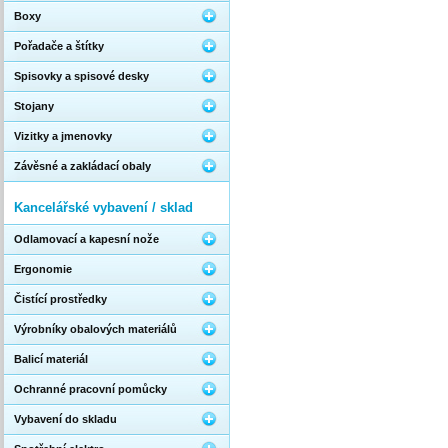
Boxy
Pořadače a štítky
Spisovky a spisové desky
Stojany
Vizitky a jmenovky
Závěsné a zakládací obaly
Kancelářské vybavení / sklad
Odlamovací a kapesní nože
Ergonomie
Čistící prostředky
Výrobníky obalových materiálů
Balicí materiál
Ochranné pracovní pomůcky
Vybavení do skladu