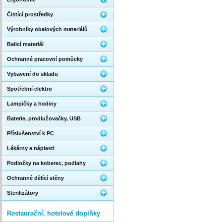
Čistící prostředky
Výrobníky obalových materiálů
Balicí materiál
Ochranné pracovní pomůcky
Vybavení do skladu
Spotřební elektro
Lampičky a hodiny
Baterie, prodlužovačky, USB
Příslušenství k PC
Lékárny a náplasti
Podložky na koberec, podlahy
Ochranné dělící stěny
Sterilizátory
Restaurační, hotelové doplňky