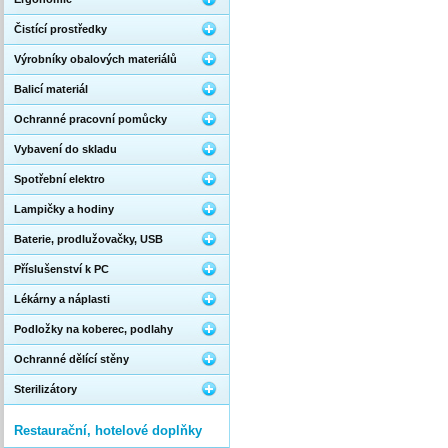
Čistící prostředky
Výrobníky obalových materiálů
Balicí materiál
Ochranné pracovní pomůcky
Vybavení do skladu
Spotřební elektro
Lampičky a hodiny
Baterie, prodlužovačky, USB
Příslušenství k PC
Lékárny a náplasti
Podložky na koberec, podlahy
Ochranné dělící stěny
Sterilizátory
Restaurační, hotelové doplňky