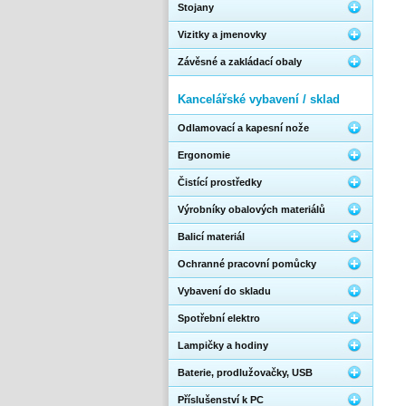
Stojany
Vizitky a jmenovky
Závěsné a zakládací obaly
Kancelářské vybavení / sklad
Odlamovací a kapesní nože
Ergonomie
Čistící prostředky
Výrobníky obalových materiálů
Balicí materiál
Ochranné pracovní pomůcky
Vybavení do skladu
Spotřební elektro
Lampičky a hodiny
Baterie, prodlužovačky, USB
Příslušenství k PC