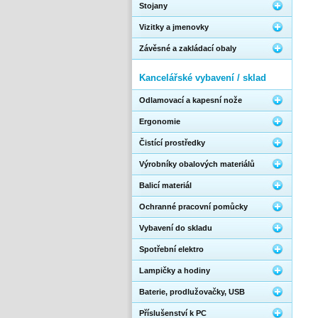
Stojany
Vizitky a jmenovky
Závěsné a zakládací obaly
Kancelářské vybavení / sklad
Odlamovací a kapesní nože
Ergonomie
Čistící prostředky
Výrobníky obalových materiálů
Balicí materiál
Ochranné pracovní pomůcky
Vybavení do skladu
Spotřební elektro
Lampičky a hodiny
Baterie, prodlužovačky, USB
Příslušenství k PC