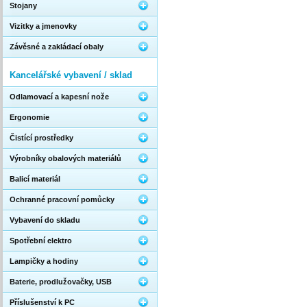
Stojany
Vizitky a jmenovky
Závěsné a zakládací obaly
Kancelářské vybavení / sklad
Odlamovací a kapesní nože
Ergonomie
Čistící prostředky
Výrobníky obalových materiálů
Balicí materiál
Ochranné pracovní pomůcky
Vybavení do skladu
Spotřební elektro
Lampičky a hodiny
Baterie, prodlužovačky, USB
Příslušenství k PC