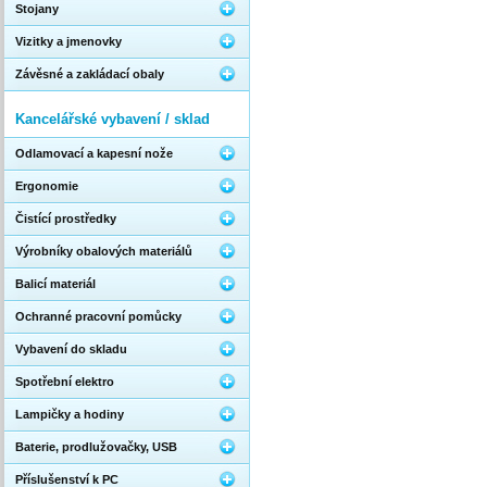
Stojany
Vizitky a jmenovky
Závěsné a zakládací obaly
Kancelářské vybavení / sklad
Odlamovací a kapesní nože
Ergonomie
Čistící prostředky
Výrobníky obalových materiálů
Balicí materiál
Ochranné pracovní pomůcky
Vybavení do skladu
Spotřební elektro
Lampičky a hodiny
Baterie, prodlužovačky, USB
Příslušenství k PC