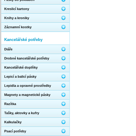
Kreslicí kartony
Knihy a kroniky
Záznamní kostky
Kancelářské potřeby
Diáře
Drobné kancelářské potřeby
Kancelářské doplňky
Lepicí a balicí pásky
Lepidla a opravné prostředky
Magnety a magnetické pásky
Razítka
Tašky, aktovky a kufry
Kalkulačky
Psací potřeby