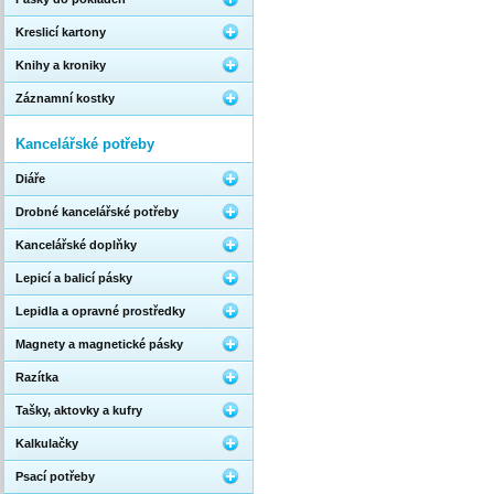
Kreslicí kartony
Knihy a kroniky
Záznamní kostky
Kancelářské potřeby
Diáře
Drobné kancelářské potřeby
Kancelářské doplňky
Lepicí a balicí pásky
Lepidla a opravné prostředky
Magnety a magnetické pásky
Razítka
Tašky, aktovky a kufry
Kalkulačky
Psací potřeby