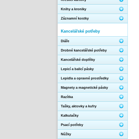
Knihy a kroniky
Záznamní kostky
Kancelářské potřeby
Diáře
Drobné kancelářské potřeby
Kancelářské doplňky
Lepicí a balicí pásky
Lepidla a opravné prostředky
Magnety a magnetické pásky
Razítka
Tašky, aktovky a kufry
Kalkulačky
Psací potřeby
Nůžky