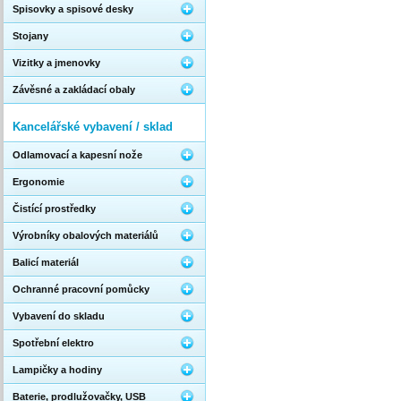
Spisovky a spisové desky
Stojany
Vizitky a jmenovky
Závěsné a zakládací obaly
Kancelářské vybavení / sklad
Odlamovací a kapesní nože
Ergonomie
Čistící prostředky
Výrobníky obalových materiálů
Balicí materiál
Ochranné pracovní pomůcky
Vybavení do skladu
Spotřební elektro
Lampičky a hodiny
Baterie, prodlužovačky, USB