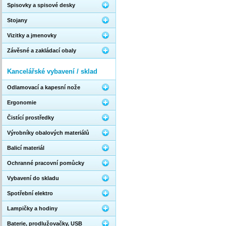
Spisovky a spisové desky
Stojany
Vizitky a jmenovky
Závěsné a zakládací obaly
Kancelářské vybavení / sklad
Odlamovací a kapesní nože
Ergonomie
Čistící prostředky
Výrobníky obalových materiálů
Balicí materiál
Ochranné pracovní pomůcky
Vybavení do skladu
Spotřební elektro
Lampičky a hodiny
Baterie, prodlužovačky, USB