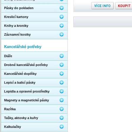
Pásky do pokladen
Kreslicí kartony
Knihy a kroniky
Záznamní kostky
Kancelářské potřeby
Diáře
Drobné kancelářské potřeby
Kancelářské doplňky
Lepicí a balicí pásky
Lepidla a opravné prostředky
Magnety a magnetické pásky
Razítka
Tašky, aktovky a kufry
Kalkulačky