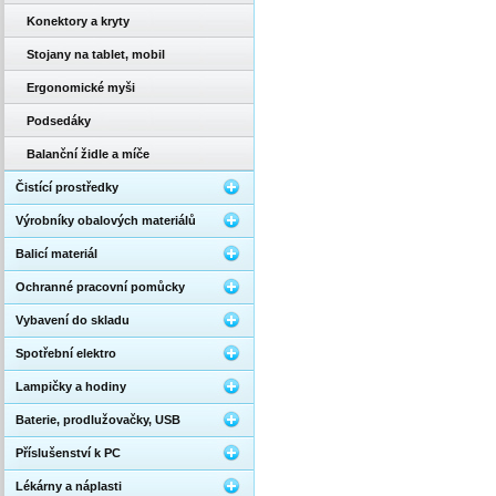
Konektory a kryty
Stojany na tablet, mobil
Ergonomické myši
Podsedáky
Balanční židle a míče
Čistící prostředky
Výrobníky obalových materiálů
Balicí materiál
Ochranné pracovní pomůcky
Vybavení do skladu
Spotřební elektro
Lampičky a hodiny
Baterie, prodlužovačky, USB
Příslušenství k PC
Lékárny a náplasti