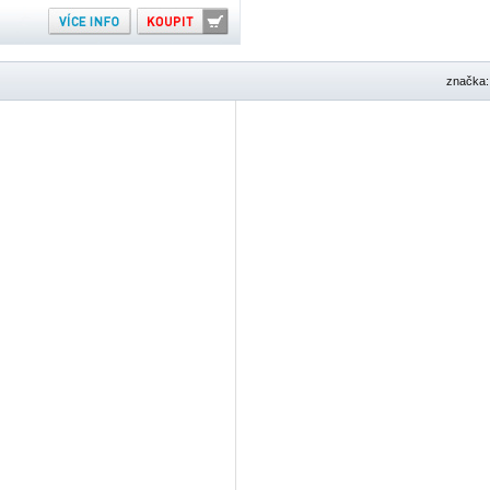
značka