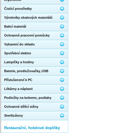
Čistící prostředky
Výrobníky obalových materiálů
Balicí materiál
Ochranné pracovní pomůcky
Vybavení do skladu
Spotřební elektro
Lampičky a hodiny
Baterie, prodlužovačky, USB
Příslušenství k PC
Lékárny a náplasti
Podložky na koberec, podlahy
Ochranné dělící stěny
Sterilizátory
Restaurační, hotelové doplňky