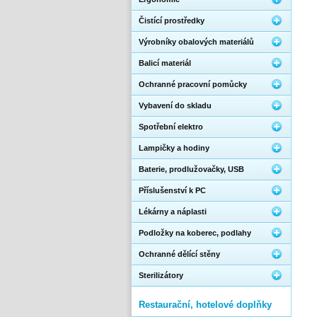
Čistící prostředky
Výrobníky obalových materiálů
Balicí materiál
Ochranné pracovní pomůcky
Vybavení do skladu
Spotřební elektro
Lampičky a hodiny
Baterie, prodlužovačky, USB
Příslušenství k PC
Lékárny a náplasti
Podložky na koberec, podlahy
Ochranné dělící stěny
Sterilizátory
Restaurační, hotelové doplňky