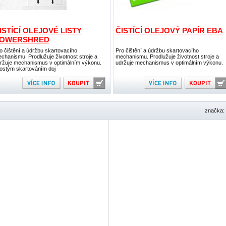
ISTÍCÍ OLEJOVÉ LISTY
ČISTÍCÍ OLEJOVÝ PAPÍR EBA
OWERSHRED
o čištění a údržbu skartovacího
Pro čištění a údržbu skartovacího
chanismu. Prodlužuje životnost stroje a
mechanismu. Prodlužuje životnost stroje a
ržuje mechanismus v optimálním výkonu.
udržuje mechanismus v optimálním výkonu.
ostým skartováním doj
značka: