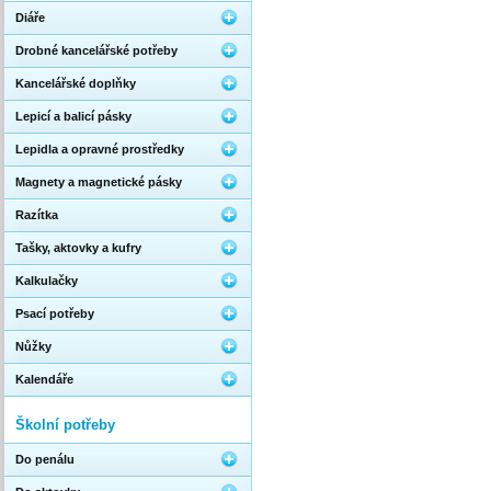
Diáře
Drobné kancelářské potřeby
Kancelářské doplňky
Lepicí a balicí pásky
Lepidla a opravné prostředky
Magnety a magnetické pásky
Razítka
Tašky, aktovky a kufry
Kalkulačky
Psací potřeby
Nůžky
Kalendáře
Školní potřeby
Do penálu