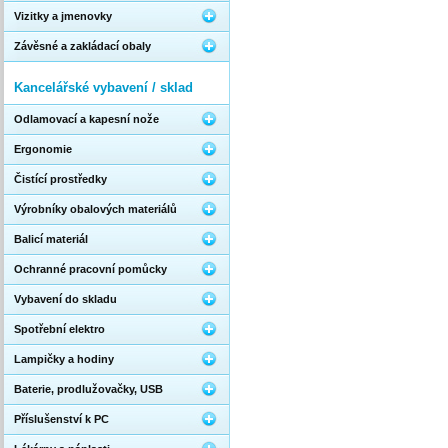
Vizitky a jmenovky
Závěsné a zakládací obaly
Kancelářské vybavení / sklad
Odlamovací a kapesní nože
Ergonomie
Čistící prostředky
Výrobníky obalových materiálů
Balicí materiál
Ochranné pracovní pomůcky
Vybavení do skladu
Spotřební elektro
Lampičky a hodiny
Baterie, prodlužovačky, USB
Příslušenství k PC