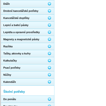
Diáře
Drobné kancelářské potřeby
Kancelářské doplňky
Lepicí a balicí pásky
Lepidla a opravné prostředky
Magnety a magnetické pásky
Razítka
Tašky, aktovky a kufry
Kalkulačky
Psací potřeby
Nůžky
Kalendáře
Školní potřeby
Do penálu