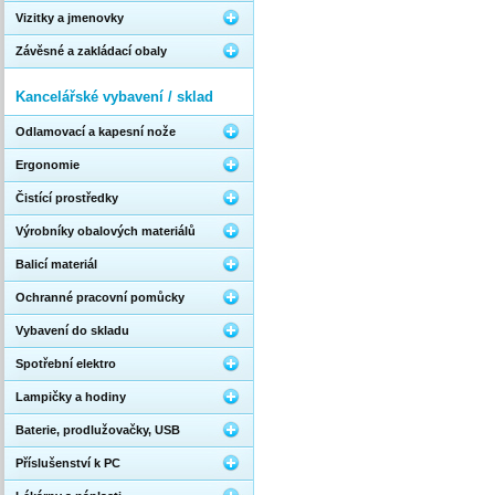
Vizitky a jmenovky
Závěsné a zakládací obaly
Kancelářské vybavení / sklad
Odlamovací a kapesní nože
Ergonomie
Čistící prostředky
Výrobníky obalových materiálů
Balicí materiál
Ochranné pracovní pomůcky
Vybavení do skladu
Spotřební elektro
Lampičky a hodiny
Baterie, prodlužovačky, USB
Příslušenství k PC