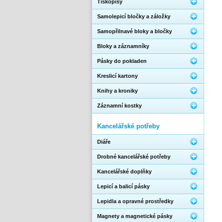
Tiskopisy
Samolepicí bločky a záložky
Samopřilnavé bloky a bločky
Bloky a záznamníky
Pásky do pokladen
Kreslicí kartony
Knihy a kroniky
Záznamní kostky
Kancelářské potřeby
Diáře
Drobné kancelářské potřeby
Kancelářské doplňky
Lepicí a balicí pásky
Lepidla a opravné prostředky
Magnety a magnetické pásky