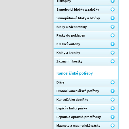
Tiskopisy
Samolepicí bločky a záložky
Samopřilnavé bloky a bločky
Bloky a záznamníky
Pásky do pokladen
Kreslicí kartony
Knihy a kroniky
Záznamní kostky
Kancelářské potřeby
Diáře
Drobné kancelářské potřeby
Kancelářské doplňky
Lepicí a balicí pásky
Lepidla a opravné prostředky
Magnety a magnetické pásky