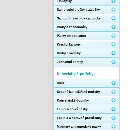
Tiskopisy
Samolepicí bločky a záložky
Samopřilnavé bloky a bločky
Bloky a záznamníky
Pásky do pokladen
Kreslicí kartony
Knihy a kroniky
Záznamní kostky
Kancelářské potřeby
Diáře
Drobné kancelářské potřeby
Kancelářské doplňky
Lepicí a balicí pásky
Lepidla a opravné prostředky
Magnety a magnetické pásky