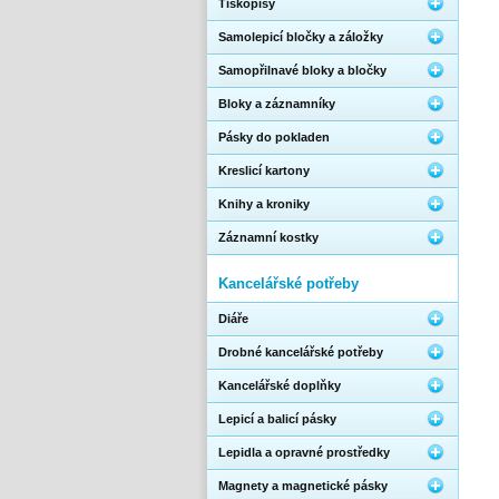
Tiskopisy
Samolepicí bločky a záložky
Samopřilnavé bloky a bločky
Bloky a záznamníky
Pásky do pokladen
Kreslicí kartony
Knihy a kroniky
Záznamní kostky
Kancelářské potřeby
Diáře
Drobné kancelářské potřeby
Kancelářské doplňky
Lepicí a balicí pásky
Lepidla a opravné prostředky
Magnety a magnetické pásky