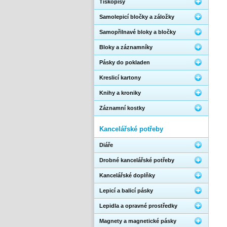
Tiskopisy
Samolepicí bločky a záložky
Samopřilnavé bloky a bločky
Bloky a záznamníky
Pásky do pokladen
Kreslicí kartony
Knihy a kroniky
Záznamní kostky
Kancelářské potřeby
Diáře
Drobné kancelářské potřeby
Kancelářské doplňky
Lepicí a balicí pásky
Lepidla a opravné prostředky
Magnety a magnetické pásky