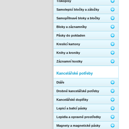
Tiskopisy
Samolepicí bločky a záložky
Samopřilnavé bloky a bločky
Bloky a záznamníky
Pásky do pokladen
Kreslicí kartony
Knihy a kroniky
Záznamní kostky
Kancelářské potřeby
Diáře
Drobné kancelářské potřeby
Kancelářské doplňky
Lepicí a balicí pásky
Lepidla a opravné prostředky
Magnety a magnetické pásky