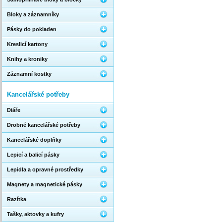
Bloky a záznamníky
Pásky do pokladen
Kreslicí kartony
Knihy a kroniky
Záznamní kostky
Kancelářské potřeby
Diáře
Drobné kancelářské potřeby
Kancelářské doplňky
Lepicí a balicí pásky
Lepidla a opravné prostředky
Magnety a magnetické pásky
Razítka
Tašky, aktovky a kufry