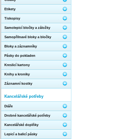
Etikety
Tiskopisy
Samolepicí bločky a záložky
Samopřilnavé bloky a bločky
Bloky a záznamníky
Pásky do pokladen
Kreslicí kartony
Knihy a kroniky
Záznamní kostky
Kancelářské potřeby
Diáře
Drobné kancelářské potřeby
Kancelářské doplňky
Lepicí a balicí pásky