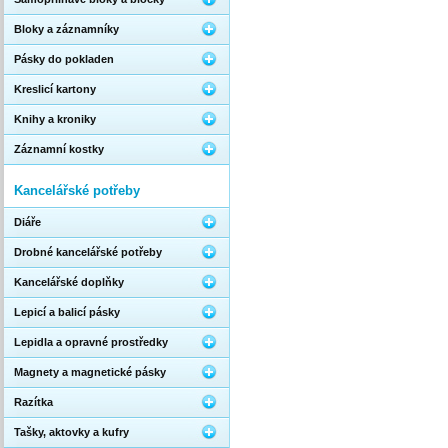
Bloky a záznamníky
Pásky do pokladen
Kreslicí kartony
Knihy a kroniky
Záznamní kostky
Kancelářské potřeby
Diáře
Drobné kancelářské potřeby
Kancelářské doplňky
Lepicí a balicí pásky
Lepidla a opravné prostředky
Magnety a magnetické pásky
Razítka
Tašky, aktovky a kufry