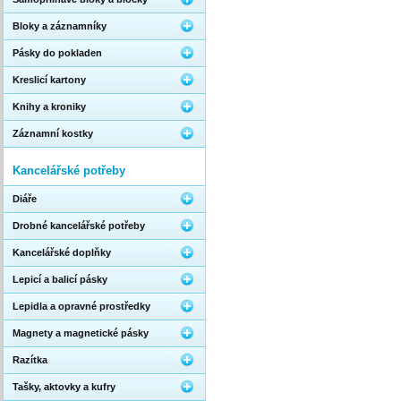
Bloky a záznamníky
Pásky do pokladen
Kreslicí kartony
Knihy a kroniky
Záznamní kostky
Kancelářské potřeby
Diáře
Drobné kancelářské potřeby
Kancelářské doplňky
Lepicí a balicí pásky
Lepidla a opravné prostředky
Magnety a magnetické pásky
Razítka
Tašky, aktovky a kufry