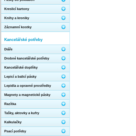
Kreslicí kartony
Knihy a kroniky
Záznamní kostky
Kancelářské potřeby
Diáře
Drobné kancelářské potřeby
Kancelářské doplňky
Lepicí a balicí pásky
Lepidla a opravné prostředky
Magnety a magnetické pásky
Razítka
Tašky, aktovky a kufry
Kalkulačky
Psací potřeby