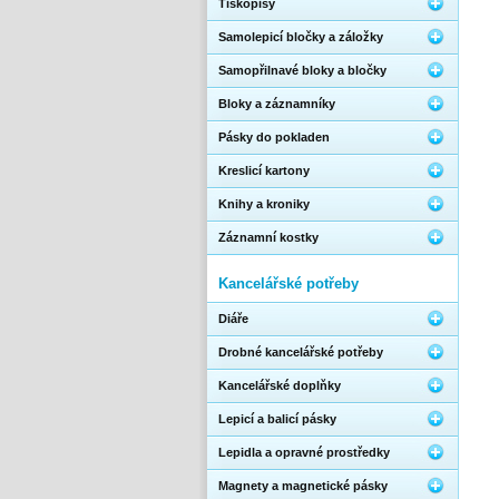
Tiskopisy
Samolepicí bločky a záložky
Samopřilnavé bloky a bločky
Bloky a záznamníky
Pásky do pokladen
Kreslicí kartony
Knihy a kroniky
Záznamní kostky
Kancelářské potřeby
Diáře
Drobné kancelářské potřeby
Kancelářské doplňky
Lepicí a balicí pásky
Lepidla a opravné prostředky
Magnety a magnetické pásky