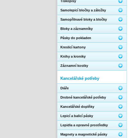
Tiskopisy
Samolepicí bločky a záložky
Samopřilnavé bloky a bločky
Bloky a záznamníky
Pásky do pokladen
Kreslicí kartony
Knihy a kroniky
Záznamní kostky
Kancelářské potřeby
Diáře
Drobné kancelářské potřeby
Kancelářské doplňky
Lepicí a balicí pásky
Lepidla a opravné prostředky
Magnety a magnetické pásky