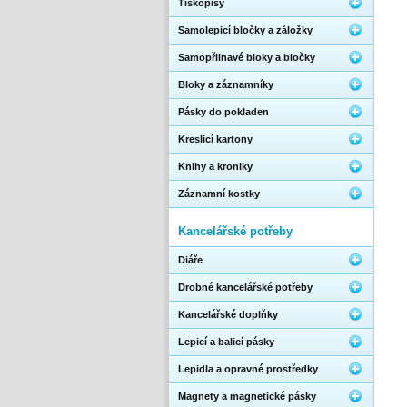
Tiskopisy
Samolepicí bločky a záložky
Samopřilnavé bloky a bločky
Bloky a záznamníky
Pásky do pokladen
Kreslicí kartony
Knihy a kroniky
Záznamní kostky
Kancelářské potřeby
Diáře
Drobné kancelářské potřeby
Kancelářské doplňky
Lepicí a balicí pásky
Lepidla a opravné prostředky
Magnety a magnetické pásky