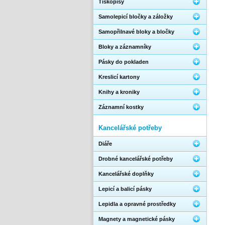
Tiskopisy
Samolepicí bločky a záložky
Samopřilnavé bloky a bločky
Bloky a záznamníky
Pásky do pokladen
Kreslicí kartony
Knihy a kroniky
Záznamní kostky
Kancelářské potřeby
Diáře
Drobné kancelářské potřeby
Kancelářské doplňky
Lepicí a balicí pásky
Lepidla a opravné prostředky
Magnety a magnetické pásky