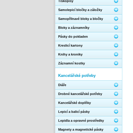
Tiskopisy
Samolepicí bločky a záložky
Samopřilnavé bloky a bločky
Bloky a záznamníky
Pásky do pokladen
Kreslicí kartony
Knihy a kroniky
Záznamní kostky
Kancelářské potřeby
Diáře
Drobné kancelářské potřeby
Kancelářské doplňky
Lepicí a balicí pásky
Lepidla a opravné prostředky
Magnety a magnetické pásky