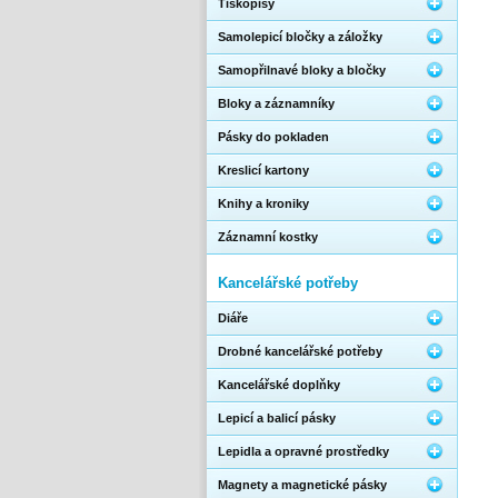
Tiskopisy
Samolepicí bločky a záložky
Samopřilnavé bloky a bločky
Bloky a záznamníky
Pásky do pokladen
Kreslicí kartony
Knihy a kroniky
Záznamní kostky
Kancelářské potřeby
Diáře
Drobné kancelářské potřeby
Kancelářské doplňky
Lepicí a balicí pásky
Lepidla a opravné prostředky
Magnety a magnetické pásky