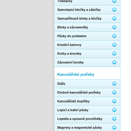
Tiskopisy
Samolepicí bločky a záložky
Samopřilnavé bloky a bločky
Bloky a záznamníky
Pásky do pokladen
Kreslicí kartony
Knihy a kroniky
Záznamní kostky
Kancelářské potřeby
Diáře
Drobné kancelářské potřeby
Kancelářské doplňky
Lepicí a balicí pásky
Lepidla a opravné prostředky
Magnety a magnetické pásky