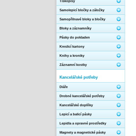
Tiskopisy
Samolepicí bločky a záložky
Samopřilnavé bloky a bločky
Bloky a záznamníky
Pásky do pokladen
Kreslicí kartony
Knihy a kroniky
Záznamní kostky
Kancelářské potřeby
Diáře
Drobné kancelářské potřeby
Kancelářské doplňky
Lepicí a balicí pásky
Lepidla a opravné prostředky
Magnety a magnetické pásky