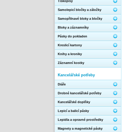
Tiskopisy
Samolepicí bločky a záložky
Samopřilnavé bloky a bločky
Bloky a záznamníky
Pásky do pokladen
Kreslicí kartony
Knihy a kroniky
Záznamní kostky
Kancelářské potřeby
Diáře
Drobné kancelářské potřeby
Kancelářské doplňky
Lepicí a balicí pásky
Lepidla a opravné prostředky
Magnety a magnetické pásky