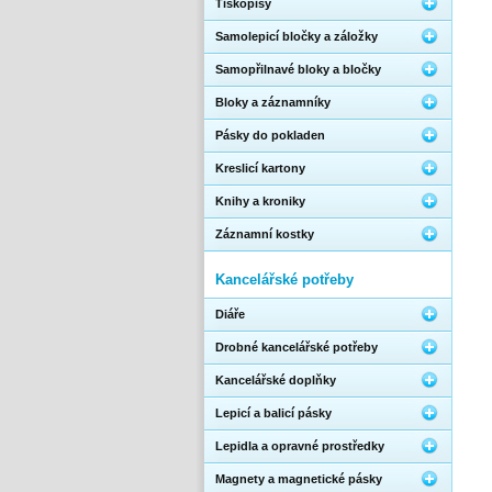
Tiskopisy
Samolepicí bločky a záložky
Samopřilnavé bloky a bločky
Bloky a záznamníky
Pásky do pokladen
Kreslicí kartony
Knihy a kroniky
Záznamní kostky
Kancelářské potřeby
Diáře
Drobné kancelářské potřeby
Kancelářské doplňky
Lepicí a balicí pásky
Lepidla a opravné prostředky
Magnety a magnetické pásky