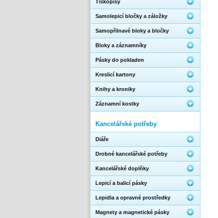
Tiskopisy
Samolepicí bločky a záložky
Samopřilnavé bloky a bločky
Bloky a záznamníky
Pásky do pokladen
Kreslicí kartony
Knihy a kroniky
Záznamní kostky
Kancelářské potřeby
Diáře
Drobné kancelářské potřeby
Kancelářské doplňky
Lepicí a balicí pásky
Lepidla a opravné prostředky
Magnety a magnetické pásky