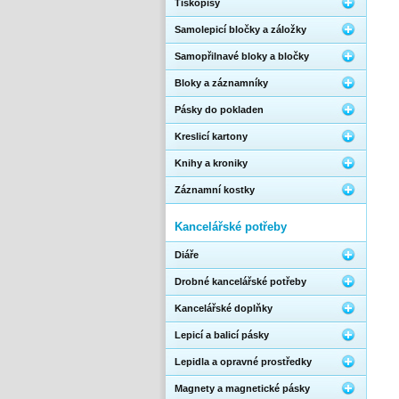
Tiskopisy
Samolepicí bločky a záložky
Samopřilnavé bloky a bločky
Bloky a záznamníky
Pásky do pokladen
Kreslicí kartony
Knihy a kroniky
Záznamní kostky
Kancelářské potřeby
Diáře
Drobné kancelářské potřeby
Kancelářské doplňky
Lepicí a balicí pásky
Lepidla a opravné prostředky
Magnety a magnetické pásky