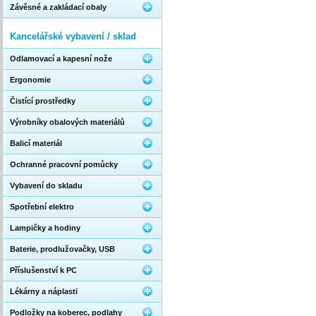
Závěsné a zakládací obaly
Kancelářské vybavení / sklad
Odlamovací a kapesní nože
Ergonomie
Čistící prostředky
Výrobníky obalových materiálů
Balicí materiál
Ochranné pracovní pomůcky
Vybavení do skladu
Spotřební elektro
Lampičky a hodiny
Baterie, prodlužovačky, USB
Příslušenství k PC
Lékárny a náplasti
Podložky na koberec, podlahy