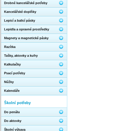
Drobné kancelářské potřeby
Kancelářské doplňky
Lepicí a balicí pásky
Lepidla a opravné prostředky
Magnety a magnetické pásky
Razítka
Tašky, aktovky a kufry
Kalkulačky
Psací potřeby
Nůžky
Kalendáře
Školní potřeby
Do penálu
Do aktovky
Školní výbava