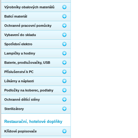
Výrobníky obalových materiálů
Balicí materiál
Ochranné pracovní pomůcky
Vybavení do skladu
Spotřební elektro
Lampičky a hodiny
Baterie, prodlužovačky, USB
Příslušenství k PC
Lékárny a náplasti
Podložky na koberec, podlahy
Ochranné dělící stěny
Sterilizátory
Restaurační, hotelové doplňky
Křídové popisovače