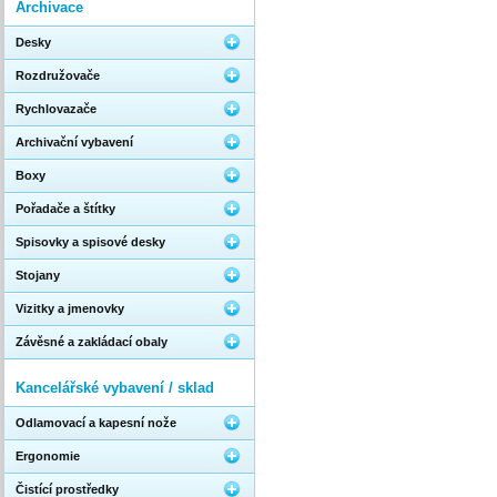
Archivace
Desky
Rozdružovače
Rychlovazače
Archivační vybavení
Boxy
Pořadače a štítky
Spisovky a spisové desky
Stojany
Vizitky a jmenovky
Závěsné a zakládací obaly
Kancelářské vybavení / sklad
Odlamovací a kapesní nože
Ergonomie
Čistící prostředky