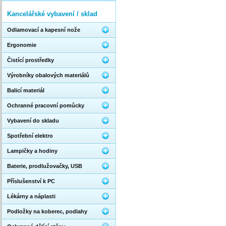
Kancelářské vybavení / sklad
Odlamovací a kapesní nože
Ergonomie
Čistící prostředky
Výrobníky obalových materiálů
Balicí materiál
Ochranné pracovní pomůcky
Vybavení do skladu
Spotřební elektro
Lampičky a hodiny
Baterie, prodlužovačky, USB
Příslušenství k PC
Lékárny a náplasti
Podložky na koberec, podlahy