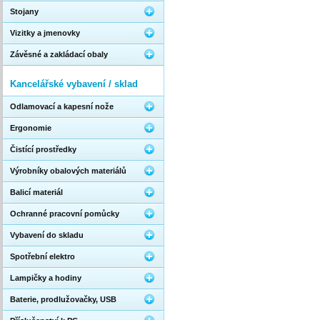
Stojany
Vizitky a jmenovky
Závěsné a zakládací obaly
Kancelářské vybavení / sklad
Odlamovací a kapesní nože
Ergonomie
Čistící prostředky
Výrobníky obalových materiálů
Balicí materiál
Ochranné pracovní pomůcky
Vybavení do skladu
Spotřební elektro
Lampičky a hodiny
Baterie, prodlužovačky, USB