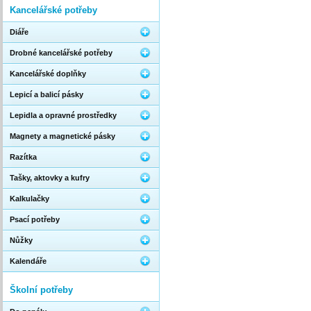
Kancelářské potřeby
Diáře
Drobné kancelářské potřeby
Kancelářské doplňky
Lepicí a balicí pásky
Lepidla a opravné prostředky
Magnety a magnetické pásky
Razítka
Tašky, aktovky a kufry
Kalkulačky
Psací potřeby
Nůžky
Kalendáře
Školní potřeby